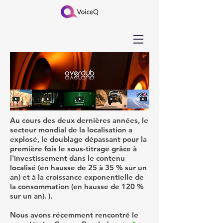
Au cours des deux dernières années, le
secteur mondial de la localisation a
explosé, le doublage dépassant pour la
première fois le sous-titrage grâce à
l'investissement dans le contenu
localisé (en hausse de 25 à 35 % sur un
an) et à la croissance exponentielle de
la consommation (en hausse de 120 %
sur un an). ).
Nous avons récemment rencontré le