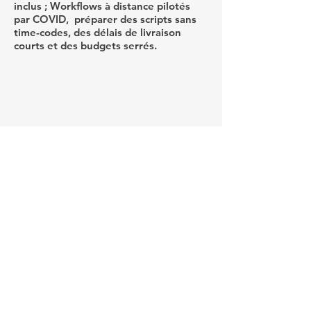
inclus ; Workflows à distance pilotés
par COVID, préparer des scripts sans
time-codes, des délais de livraison
courts et des budgets serrés.