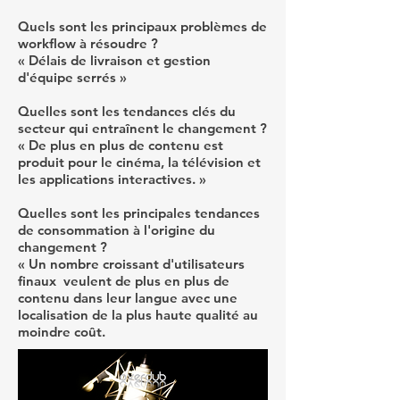
Quels sont les principaux problèmes de
workflow à résoudre ?
« Délais de livraison et gestion
d'équipe serrés »
Quelles sont les tendances clés du
secteur qui entraînent le changement ?
« De plus en plus de contenu est
produit pour le cinéma, la télévision et
les applications interactives. »
Quelles sont les principales tendances
de consommation à l'origine du
changement ?
« Un nombre croissant d'utilisateurs
finaux veulent de plus en plus de
contenu dans leur langue avec une
localisation de la plus haute qualité au
moindre coût.