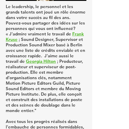
Le leadership, le personnel et les
grands talents ont joué un rôle énorme
dans votre succès au fil des ans.
Pouvez-vous partager des idées sur les
personnes qui vous ont influencé?
« J'admire vraiment le travail de
Frank
Kruse
; Sound Designer, Supervisor et
Production Sound Mixer basé à Berlin
avec une liste de crédits enviable et en
croissance rapide. J'aime aussi le
travail de
Georgia Hilton
; Producteur,
réalisateur et superviseur de post-
production. Elle est membre
d'organisations clés, notamment
Motion Picture Editors Guild, Picture
Sound Editors et membre du Moving
Picture Institute. De plus, elle conçoit
et construit des installations de poste
et des scènes de doublage dans le
monde entier."
Avec tous les progrès réalisés dans
l'embauche de personnes formidables,