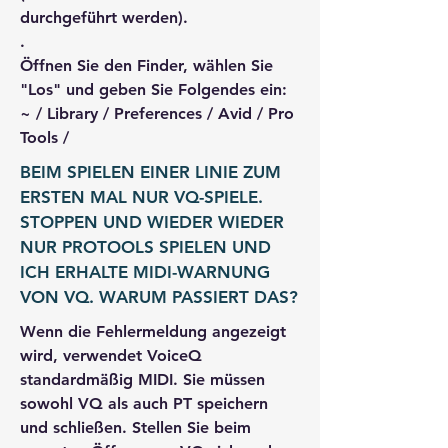
durchgeführt werden).
.
Öffnen Sie den Finder, wählen Sie
"Los" und geben Sie Folgendes ein:
~ / Library / Preferences / Avid / Pro
Tools /
BEIM SPIELEN EINER LINIE ZUM
ERSTEN MAL NUR VQ-SPIELE.
STOPPEN UND WIEDER WIEDER
NUR PROTOOLS SPIELEN UND
ICH ERHALTE MIDI-WARNUNG
VON VQ. WARUM PASSIERT DAS?
Wenn die Fehlermeldung angezeigt
wird, verwendet VoiceQ
standardmäßig MIDI. Sie müssen
sowohl VQ als auch PT speichern
und schließen. Stellen Sie beim