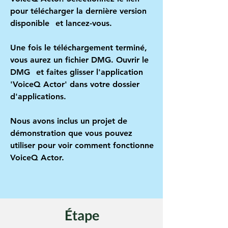
pour télécharger la dernière version
disponible
et lancez-vous.
Une fois le téléchargement terminé,
vous aurez un fichier DMG. Ouvrir le
DMG
et faites glisser l'application
'VoiceQ Actor' dans votre dossier
d'applications.
Nous avons inclus un projet de
démonstration que vous pouvez
utiliser pour voir comment fonctionne
VoiceQ Actor.
Étape