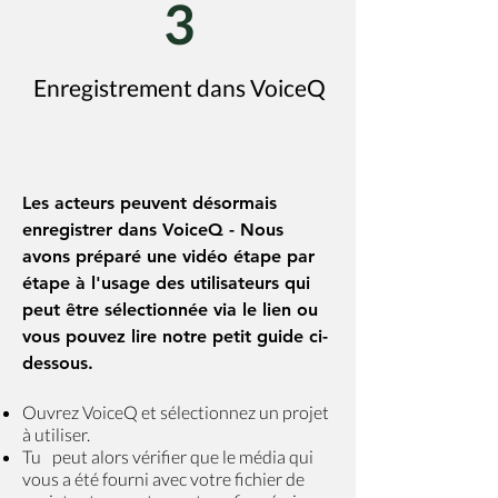
3
Enregistrement dans VoiceQ
Les acteurs peuvent désormais
enregistrer dans VoiceQ - Nous
avons préparé une vidéo étape par
étape à l'usage des utilisateurs qui
peut être sélectionnée via le lien ou
vous pouvez lire notre petit guide ci-
dessous.
Ouvrez VoiceQ et sélectionnez un projet
à utiliser.
Tu
peut alors vérifier que le média qui
vous a été fourni avec votre fichier de