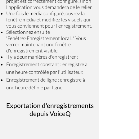
projet est correctement configuré, sinon
l'application vous demandera de le relier.
Une fois le média configuré, ouvrez la
fenêtre média et modifiez les visuels qui
vous conviennent pour l'enregistrement.
Sélectionnez ensuite
'Fenêtre>Enregistrement local...'. Vous
verrez maintenant une fenêtre
d'enregistrement visible.
Il y a deux manières d'enregistrer ;
Enregistrement constant : enregistre à
une heure contrôlée par l'utilisateur.
Enregistrement de ligne : enregistre à
une heure définie par ligne.
Exportation d'enregistrements
depuis VoiceQ