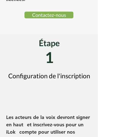
Contactez-nous
Étape
1
Configuration de l'inscription
Les acteurs de la voix devront signer
en haut
et inscrivez-vous pour un
iLok
compte pour utiliser nos