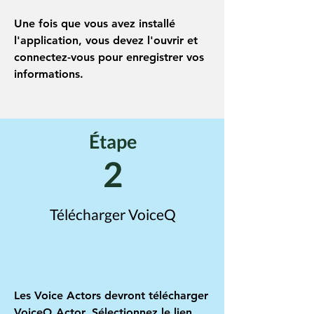
Une fois que vous avez installé
l'application, vous devez l'ouvrir et
connectez-vous pour enregistrer vos
informations.
Étape
2
Télécharger VoiceQ
Les Voice Actors devront télécharger
VoiceQ Actor. Sélectionnez le lien