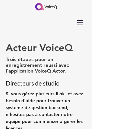
Acteur VoiceQ
Trois étapes pour un
enregistrement réussi avec
l'application VoiceQ Actor.
Directeurs de studio
Si vous gérez plusieurs iLok et avez
besoin d'aide pour trouver un
système de gestion backend,
n'hésitez pas à contacter notre
équipe pour commencer à gérer les
licences.