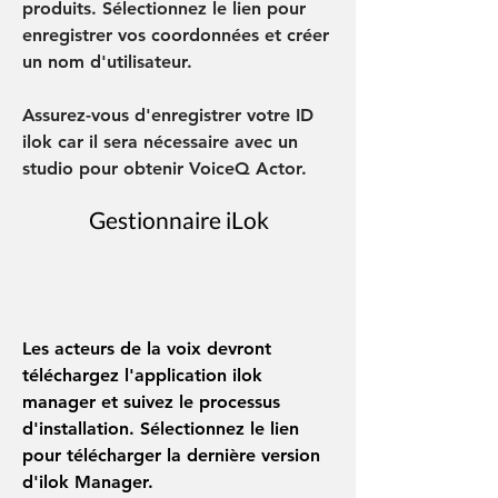
produits. Sélectionnez le lien pour
enregistrer vos coordonnées et créer
un nom d'utilisateur.
Assurez-vous d'enregistrer votre ID
ilok car il sera nécessaire avec un
studio pour obtenir VoiceQ Actor.
Gestionnaire iLok
Les acteurs de la voix devront
téléchargez l'application ilok
manager et suivez le processus
d'installation. Sélectionnez le lien
pour télécharger la dernière version
d'ilok Manager.