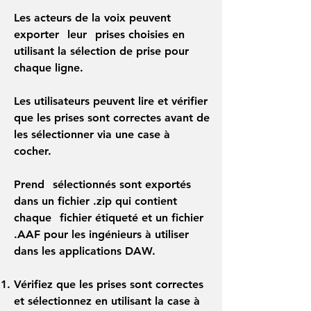
Les acteurs de la voix peuvent
exporter
leur
prises choisies en
utilisant la sélection de prise pour
chaque ligne.
Les utilisateurs peuvent lire et vérifier
que les prises sont correctes avant de
les sélectionner via une case à
cocher.
Prend
sélectionnés sont exportés
dans un fichier .zip qui contient
chaque
fichier étiqueté et un fichier
.AAF pour les ingénieurs à utiliser
dans les applications DAW.
Vérifiez que les prises sont correctes
et sélectionnez en utilisant la case à