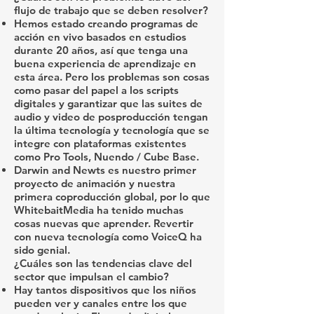
flujo de trabajo que se deben resolver?
Hemos estado creando programas de
acción en vivo basados en estudios
durante 20 años, así que tenga una
buena experiencia de aprendizaje en
esta área. Pero los problemas son cosas
como pasar del papel a los scripts
digitales y garantizar que las suites de
audio y video de posproducción tengan
la última tecnología y tecnología que se
integre con plataformas existentes
como Pro Tools, Nuendo / Cube Base.
Darwin and Newts es nuestro primer
proyecto de animación y nuestra
primera coproducción global, por lo que
WhitebaitMedia ha tenido muchas
cosas nuevas que aprender. Revertir
con nueva tecnología como VoiceQ ha
sido genial.
¿Cuáles son las tendencias clave del
sector que impulsan el cambio?
Hay tantos dispositivos que los niños
pueden ver y canales entre los que