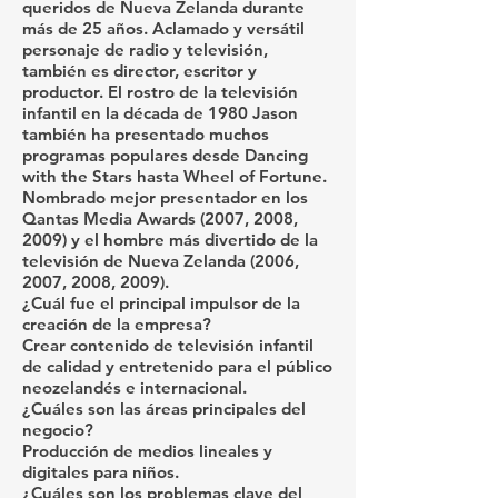
queridos de Nueva Zelanda durante
más de 25 años. Aclamado y versátil
personaje de radio y televisión,
también es director, escritor y
productor. El rostro de la televisión
infantil en la década de 1980 Jason
también ha presentado muchos
programas populares desde Dancing
with the Stars hasta Wheel of Fortune.
Nombrado mejor presentador en los
Qantas Media Awards (2007, 2008,
2009) y el hombre más divertido de la
televisión de Nueva Zelanda (2006,
2007, 2008, 2009).
¿Cuál fue el principal impulsor de la
creación de la empresa?
Crear contenido de televisión infantil
de calidad y entretenido para el público
neozelandés e internacional.
¿Cuáles son las áreas principales del
negocio?
Producción de medios lineales y
digitales para niños.
¿Cuáles son los problemas clave del