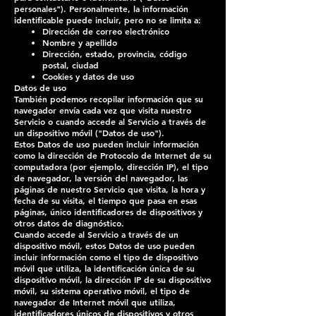
personales"). Personalmente, la información
identificable puede incluir, pero no se limita a:
Dirección de correo electrónico
Nombre y apellido
Dirección, estado, provincia, código
postal, ciudad
Cookies y datos de uso
Datos de uso
También podemos recopilar información que su
navegador envía cada vez que visita nuestro
Servicio o cuando accede al Servicio a través de
un dispositivo móvil ("Datos de uso").
Estos Datos de uso pueden incluir información
como la dirección de Protocolo de Internet de su
computadora (por ejemplo, dirección IP), el tipo
de navegador, la versión del navegador, las
páginas de nuestro Servicio que visita, la hora y
fecha de su visita, el tiempo que pasa en esas
páginas, único identificadores de dispositivos y
otros datos de diagnóstico.
Cuando accede al Servicio a través de un
dispositivo móvil, estos Datos de uso pueden
incluir información como el tipo de dispositivo
móvil que utiliza, la identificación única de su
dispositivo móvil, la dirección IP de su dispositivo
móvil, su sistema operativo móvil, el tipo de
navegador de Internet móvil que utiliza,
identificadores únicos de dispositivos y otros