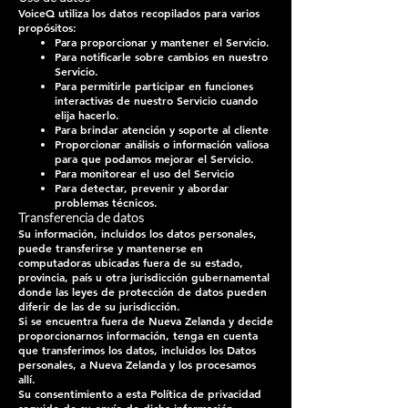
VoiceQ utiliza los datos recopilados para varios
propósitos:
Para proporcionar y mantener el Servicio.
Para notificarle sobre cambios en nuestro
Servicio.
Para permitirle participar en funciones
interactivas de nuestro Servicio cuando
elija hacerlo.
Para brindar atención y soporte al cliente
Proporcionar análisis o información valiosa
para que podamos mejorar el Servicio.
Para monitorear el uso del Servicio
Para detectar, prevenir y abordar
problemas técnicos.
Transferencia de datos
Su información, incluidos los datos personales,
puede transferirse y mantenerse en
computadoras ubicadas fuera de su estado,
provincia, país u otra jurisdicción gubernamental
donde las leyes de protección de datos pueden
diferir de las de su jurisdicción.
Si se encuentra fuera de Nueva Zelanda y decide
proporcionarnos información, tenga en cuenta
que transferimos los datos, incluidos los Datos
personales, a Nueva Zelanda y los procesamos
allí.
Su consentimiento a esta Política de privacidad