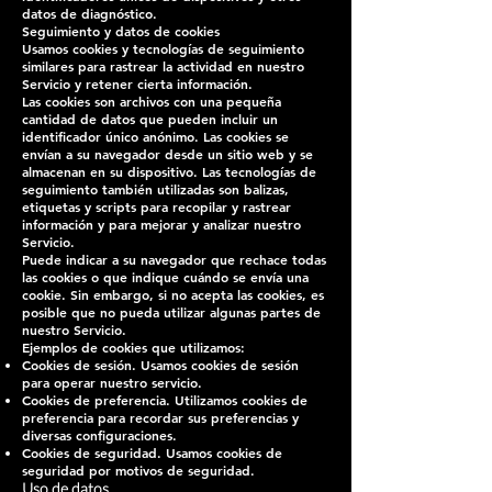
datos de diagnóstico.
Seguimiento y datos de cookies
Usamos cookies y tecnologías de seguimiento
similares para rastrear la actividad en nuestro
Servicio y retener cierta información.
Las cookies son archivos con una pequeña
cantidad de datos que pueden incluir un
identificador único anónimo. Las cookies se
envían a su navegador desde un sitio web y se
almacenan en su dispositivo. Las tecnologías de
seguimiento también utilizadas son balizas,
etiquetas y scripts para recopilar y rastrear
información y para mejorar y analizar nuestro
Servicio.
Puede indicar a su navegador que rechace todas
las cookies o que indique cuándo se envía una
cookie. Sin embargo, si no acepta las cookies, es
posible que no pueda utilizar algunas partes de
nuestro Servicio.
Ejemplos de cookies que utilizamos:
Cookies de sesión.
Usamos cookies de sesión
para operar nuestro servicio.
Cookies de preferencia.
Utilizamos cookies de
preferencia para recordar sus preferencias y
diversas configuraciones.
Cookies de seguridad.
Usamos cookies de
seguridad por motivos de seguridad.
Uso de datos