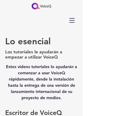
Lo esencial
Los tutoriales le ayudarán a
empezar a utilizar VoiceQ
Estos videos tutoriales lo ayudarán a
comenzar a usar VoiceQ
rápidamente, desde la instalación
hasta la entrega de una versión de
lanzamiento internacional de su
proyecto de medios.
Escritor de VoiceQ